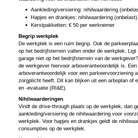
Aankleding/versiering: nihilwaardering (onbela
Hapjes en drankjes: nihilwaardering (onbelast)
Kerstpakketten: € 50 per werknemer
Begrip werkplek
De werkplek is een ruim begrip. Ook de parkeerpla
op het bedrijfsterrein vallen onder de werkplek. Ligt
garage niet op het bedrijfsterrein van de werkgever
de werkgever hiervoor arboverantwoordelijk is. Een
arboverantwoordelijk voor een parkeervoorziening al
zorgplicht heeft. Dit kan blijken uit een arboplan of 
en -evaluatie (RI&E).
Nihilwaarderingen
Vindt de drive-through plaats op de werkplek, dan g
aankleding/versiering de nihilwaardering voor voorz
werkplek. Voor hapjes en drankjes geldt de nihilwaa
consumpties op de werkplek.