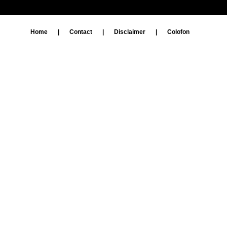
Home
|
Contact
|
Disclaimer
|
Colofon