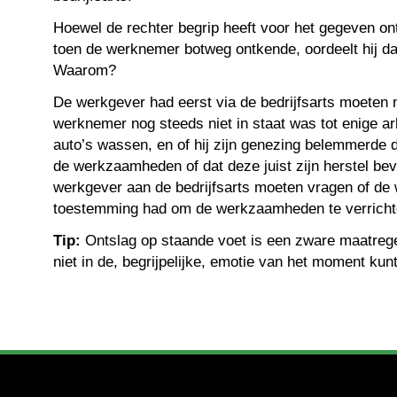
Hoewel de rechter begrip heeft voor het gegeven on
toen de werknemer botweg ontkende, oordeelt hij dat
Waarom?
De werkgever had eerst via de bedrijfsarts moeten 
werknemer nog steeds niet in staat was tot enige ar
auto’s wassen, en of hij zijn genezing belemmerde d
de werkzaamheden of dat deze juist zijn herstel be
werkgever aan de bedrijfsarts moeten vragen of d
toestemming had om de werkzaamheden te verricht
Tip:
Ontslag op staande voet is een zware maatrege
niet in de, begrijpelijke, emotie van het moment ku