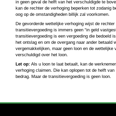
in geen geval de helft van het verschuldigde te bov
kan de rechter de verhoging beperken tot zodanig 
oog op de omstandigheden billijk zal voorkomen.
De gevorderde wettelijke verhoging wijst de rechter
transitievergoeding is immers geen “in geld vastges
transitievergoeding is een vergoeding die bedoeld i
het ontslag en om de overgang naar ander betaald w
vergemakkelijken, maar geen loon en de wettelijke v
verschuldigd over het loon.
Let op:
Als u loon te laat betaalt, kan de werknemer
verhoging claimen. Die kan oplopen tot de helft van 
bedrag. Maar de transitievergoeding is geen loon.