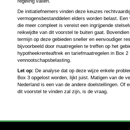
regeling vallen.
De initiatiefnemers vinden deze keuzes rechtvaardi
vermogensbestanddelen elders worden belast. Een
die meer compleet is vereist een ingrijpende stelsel
reikwijdte van dit voorstel te buiten gaat. Bovendie
termijn op deze gebieden sneller en eenvoudiger res
bijvoorbeeld door maatregelen te treffen op het geb
hypotheekrenteaftrek en tariefmaatregelen in Box 2
vennootschapsbelasting.
Let op:
De analyse dat op deze wijze enkele proble
Box 3 opgelost worden, lijkt juist. Matigen van de 
Nederland is een van de andere doelstellingen. Of 
dit voorstel te vinden zal zijn, is de vraag.