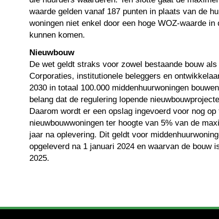
waarde gelden vanaf 187 punten in plaats van de hu
woningen niet enkel door een hoge WOZ-waarde in de
kunnen komen.
Nieuwbouw
De wet geldt straks voor zowel bestaande bouw als
Corporaties, institutionele beleggers en ontwikkelaar
2030 in totaal 100.000 middenhuurwoningen bouwen. 
belang dat de regulering lopende nieuwbouwprojecten
Daarom wordt er een opslag ingevoerd voor nog op 
nieuwbouwwoningen ter hoogte van 5% van de maxim
jaar na oplevering. Dit geldt voor middenhuurwonin
opgeleverd na 1 januari 2024 en waarvan de bouw is 
2025.