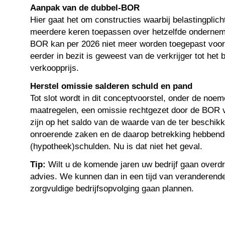
Aanpak van de dubbel-BOR
Hier gaat het om constructies waarbij belastingplic
meerdere keren toepassen over hetzelfde onderne
BOR kan per 2026 niet meer worden toegepast voo
eerder in bezit is geweest van de verkrijger tot het
verkoopprijs.
Herstel omissie salderen schuld en pand
Tot slot wordt in dit conceptvoorstel, onder de noem
maatregelen, een omissie rechtgezet door de BOR v
zijn op het saldo van de waarde van de ter beschikk
onroerende zaken en de daarop betrekking hebbend
(hypotheek)schulden. Nu is dat niet het geval.
Tip:
Wilt u de komende jaren uw bedrijf gaan overdr
advies. We kunnen dan in een tijd van veranderend
zorgvuldige bedrijfsopvolging gaan plannen.