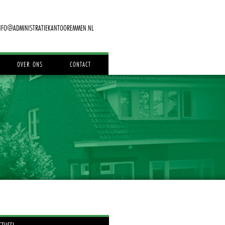
NFO@ADMINISTRATIEKANTOOREMMEN.NL
OVER ONS
CONTACT