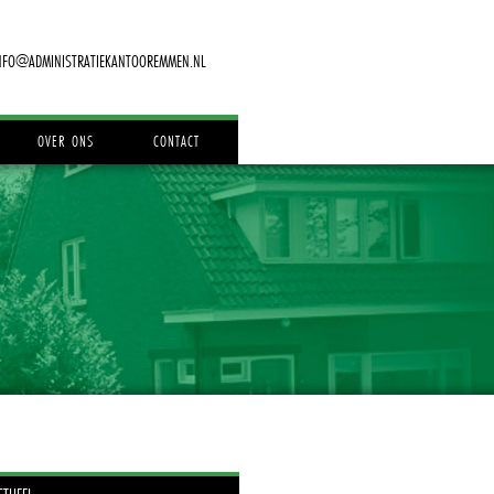
NFO@ADMINISTRATIEKANTOOREMMEN.NL
OVER ONS
CONTACT