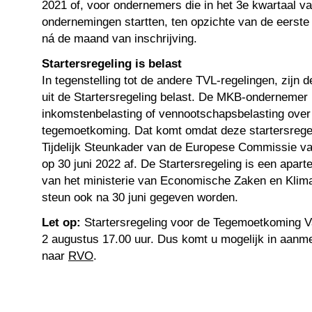
2021 of, voor ondernemers die in het 3e kwartaal v
ondernemingen startten, ten opzichte van de eerste
ná de maand van inschrijving.
Startersregeling is belast
In tegenstelling tot de andere TVL-regelingen, zijn
uit de Startersregeling belast. De MKB-ondernemer 
inkomstenbelasting of vennootschapsbelasting ove
tegemoetkoming. Dat komt omdat deze startersregel
Tijdelijk Steunkader van de Europese Commissie val
op 30 juni 2022 af. De Startersregeling is een aparte
van het ministerie van Economische Zaken en Klim
steun ook na 30 juni gegeven worden.
Let op:
Startersregeling voor de Tegemoetkoming Va
2 augustus 17.00 uur. Dus komt u mogelijk in aanme
naar
RVO
.