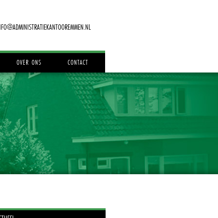
NFO@ADMINISTRATIEKANTOOREMMEN.NL
OVER ONS
CONTACT