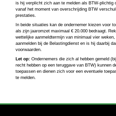
is hij verplicht zich aan te melden als BTW-plichtig
vanaf het moment van overschrijding BTW verschuld
prestaties.
In beide situaties kan de ondernemer kiezen voor 
als zijn jaaromzet maximaal € 20.000 bedraagt. Re
wettelijke aanmeldtermijn van minimaal vier weken, 
aanmelden bij de Belastingdienst en is hij daarbij 
voorwaarden.
Let op:
Ondernemers die zich al hebben gemeld (bij
recht hebben op een teruggave van BTW) kunnen de
toepassen en dienen zich voor een eventuele toep
te melden.