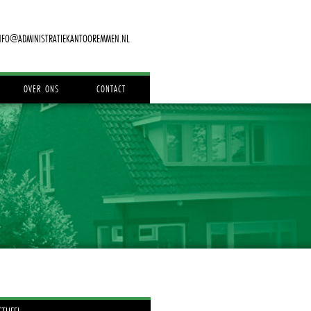
NFO@ADMINISTRATIEKANTOOREMMEN.NL
OVER ONS
CONTACT