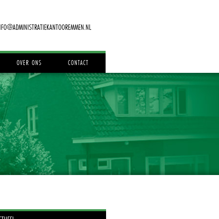
NFO@ADMINISTRATIEKANTOOREMMEN.NL
OVER ONS
CONTACT