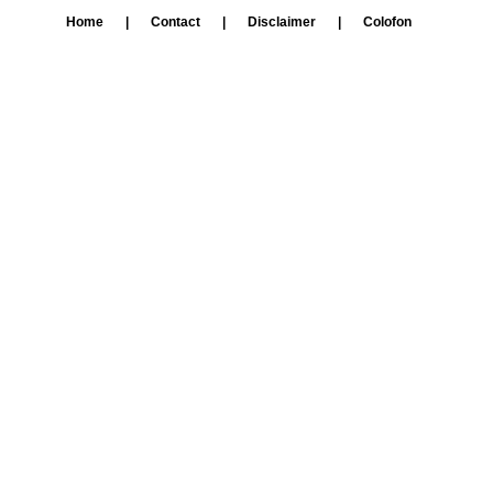
Home
|
Contact
|
Disclaimer
|
Colofon