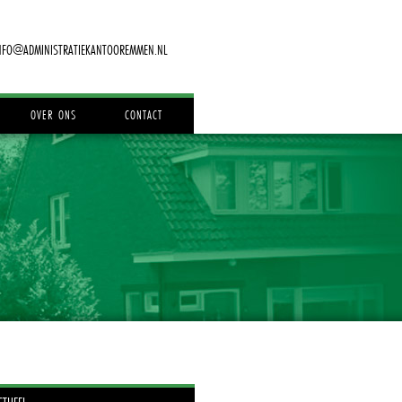
NFO@ADMINISTRATIEKANTOOREMMEN.NL
OVER ONS
CONTACT