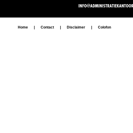
INFO@ADMINISTRATIEKANTOO
Home
|
Contact
|
Disclaimer
|
Colofon