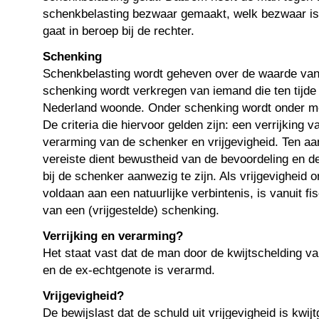
schenkbelasting bezwaar gemaakt, welk bezwaar i
gaat in beroep bij de rechter.
Schenking
Schenkbelasting wordt geheven over de waarde van
schenking wordt verkregen van iemand die ten tijde
Nederland woonde. Onder schenking wordt onder mee
De criteria die hiervoor gelden zijn: een verrijking 
verarming van de schenker en vrijgevigheid. Ten aan
vereiste dient bewustheid van de bevoordeling en de
bij de schenker aanwezig te zijn. Als vrijgevigheid 
voldaan aan een natuurlijke verbintenis, is vanuit f
van een (vrijgestelde) schenking.
Verrijking en verarming?
Het staat vast dat de man door de kwijtschelding van
en de ex-echtgenote is verarmd.
Vrijgevigheid?
De bewijslast dat de schuld uit vrijgevigheid is kwij