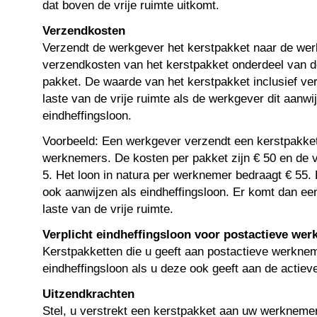
dat boven de vrije ruimte uitkomt.
Verzendkosten
Verzendt de werkgever het kerstpakket naar de we
verzendkosten van het kerstpakket onderdeel van 
pakket. De waarde van het kerstpakket inclusief v
laste van de vrije ruimte als de werkgever dit aanwij
eindheffingsloon.
Voorbeeld: Een werkgever verzendt een kerstpakket
werknemers. De kosten per pakket zijn € 50 en de 
5. Het loon in natura per werknemer bedraagt € 55.
ook aanwijzen als eindheffingsloon. Er komt dan ee
laste van de vrije ruimte.
Verplicht eindheffingsloon voor postactieve we
Kerstpakketten die u geeft aan postactieve werkneme
eindheffingsloon als u deze ook geeft aan de actie
Uitzendkrachten
Stel, u verstrekt een kerstpakket aan uw werkneme