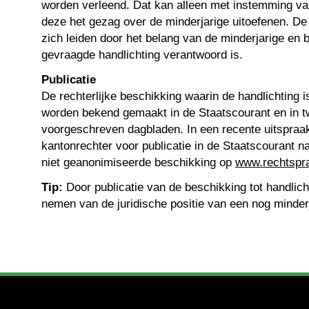
worden verleend. Dat kan alleen met instemming va
deze het gezag over de minderjarige uitoefenen. De
zich leiden door het belang van de minderjarige en 
gevraagde handlichting verantwoord is.
Publicatie
De rechterlijke beschikking waarin de handlichting 
worden bekend gemaakt in de Staatscourant en in t
voorgeschreven dagbladen. In een recente uitspraak
kantonrechter voor publicatie in de Staatscourant n
niet geanonimiseerde beschikking op
www.rechtspra
Tip:
Door publicatie van de beschikking tot handlich
nemen van de juridische positie van een nog minder