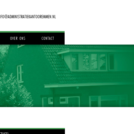
NFO@ADMINISTRATIEKANTOOREMMEN.NL
OVER ONS
CONTACT