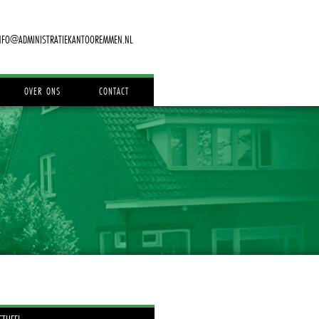
NFO@ADMINISTRATIEKANTOOREMMEN.NL
OVER ONS
CONTACT