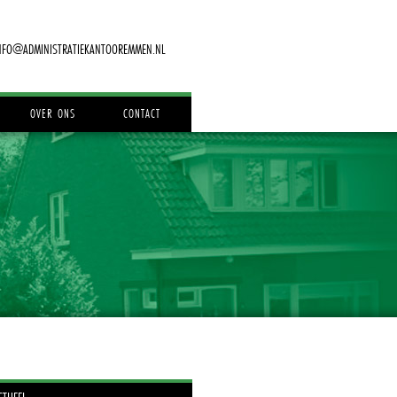
NFO@ADMINISTRATIEKANTOOREMMEN.NL
OVER ONS
CONTACT