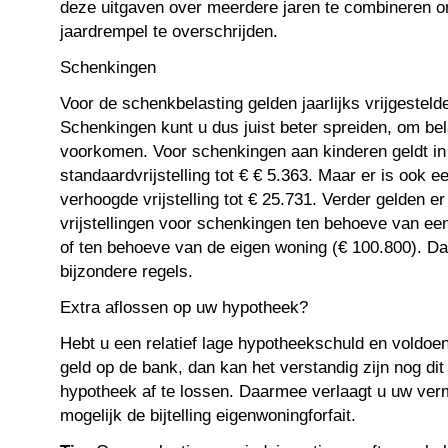
deze uitgaven over meerdere jaren te combineren 
jaardrempel te overschrijden.
Schenkingen
Voor de schenkbelasting gelden jaarlijks vrijgesteld
Schenkingen kunt u dus juist beter spreiden, om bel
voorkomen. Voor schenkingen aan kinderen geldt in
standaardvrijstelling tot € € 5.363. Maar er is ook 
verhoogde vrijstelling tot € 25.731. Verder gelden e
vrijstellingen voor schenkingen ten behoeve van een
of ten behoeve van de eigen woning (€ 100.800). D
bijzondere regels.
Extra aflossen op uw hypotheek?
Hebt u een relatief lage hypotheekschuld en voldoen
geld op de bank, dan kan het verstandig zijn nog dit
hypotheek af te lossen. Daarmee verlaagt u uw ver
mogelijk de bijtelling eigenwoningforfait.