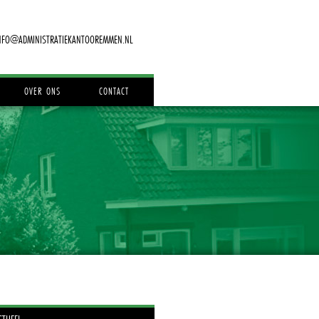
NFO@ADMINISTRATIEKANTOOREMMEN.NL
OVER ONS
CONTACT