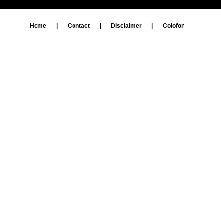
Home
|
Contact
|
Disclaimer
|
Colofon