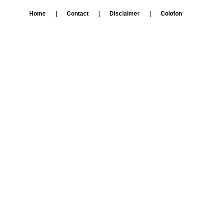
Home
|
Contact
|
Disclaimer
|
Colofon