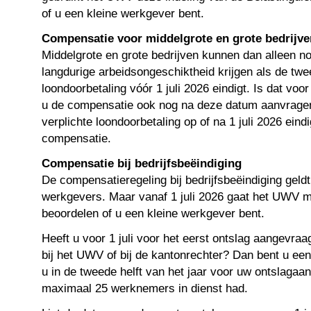
of u een kleine werkgever bent.
Compensatie voor middelgrote en grote bedrijve
Middelgrote en grote bedrijven kunnen dan alleen n
langdurige arbeidsongeschiktheid krijgen als de twee
loondoorbetaling vóór 1 juli 2026 eindigt. Is dat vo
u de compensatie ook nog na deze datum aanvragen.
verplichte loondoorbetaling op of na 1 juli 2026 eindi
compensatie.
Compensatie bij bedrijfsbeëindiging
De compensatieregeling bij bedrijfsbeëindiging geldt 
werkgevers. Maar vanaf 1 juli 2026 gaat het UWV 
beoordelen of u een kleine werkgever bent.
Heeft u voor 1 juli voor het eerst ontslag aangevr
bij het UWV of bij de kantonrechter? Dan bent u een
u in de tweede helft van het jaar voor uw ontslagaa
maximaal 25 werknemers in dienst had.