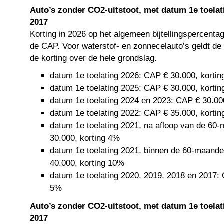
Auto’s zonder CO2-uitstoot, met datum 1e toelati
2017
Korting in 2026 op het algemeen bijtellingspercenta
de CAP. Voor waterstof- en zonnecelauto’s geldt de
de korting over de hele grondslag.
datum 1e toelating 2026: CAP € 30.000, korti
datum 1e toelating 2025: CAP € 30.000, korti
datum 1e toelating 2024 en 2023: CAP € 30.00
datum 1e toelating 2022: CAP € 35.000, korti
datum 1e toelating 2021, na afloop van de 60
30.000, korting 4%
datum 1e toelating 2021, binnen de 60-maande
40.000, korting 10%
datum 1e toelating 2020, 2019, 2018 en 2017: 
5%
Auto’s zonder CO2-uitstoot, met datum 1e toelat
2017