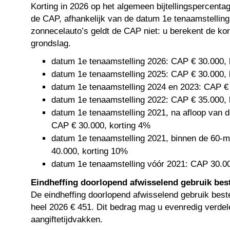
Korting in 2026 op het algemeen bijtellingspercenta
de CAP, afhankelijk van de datum 1e tenaamstelling
zonnecelauto’s geldt de CAP niet: u berekent de kor
grondslag.
datum 1e tenaamstelling 2026: CAP € 30.000, 
datum 1e tenaamstelling 2025: CAP € 30.000, 
datum 1e tenaamstelling 2024 en 2023: CAP € 
datum 1e tenaamstelling 2022: CAP € 35.000, 
datum 1e tenaamstelling 2021, na afloop van 
CAP € 30.000, korting 4%
datum 1e tenaamstelling 2021, binnen de 60-
40.000, korting 10%
datum 1e tenaamstelling vóór 2021: CAP 30.00
Eindheffing doorlopend afwisselend gebruik bes
De eindheffing doorlopend afwisselend gebruik best
heel 2026 € 451. Dit bedrag mag u evenredig verdel
aangiftetijdvakken.