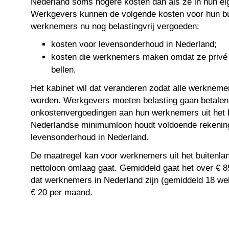
Nederland soms hogere kosten dan als ze in hun ei
Werkgevers kunnen de volgende kosten voor hun b
werknemers nu nog belastingvrij vergoeden:
kosten voor levensonderhoud in Nederland;
kosten die werknemers maken omdat ze privé 
bellen.
Het kabinet wil dat veranderen zodat alle werkneme
worden. Werkgevers moeten belasting gaan betalen
onkostenvergoedingen aan hun werknemers uit het b
Nederlandse minimumloon houdt voldoende rekenin
levensonderhoud in Nederland.
De maatregel kan voor werknemers uit het buitenla
nettoloon omlaag gaat. Gemiddeld gaat het over € 
dat werknemers in Nederland zijn (gemiddeld 18 we
€ 20 per maand.