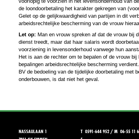
voorlopig te voorzien in het levensonderhoud van d
de loondoorbetaling het karakter gekregen van (voor
Gelet op de gelijkwaardigheid van partijen in dit ver
arbeidsrechtelijke bescherming van de vrouw hieraa
Let op:
Man en vrouw spreken af dat de vrouw bij d
dienst treedt, maar dat haar salaris wordt doorbetaa
voorziening in levensonderhoud vanwege hun aanst
Het is aan de rechter om te bepalen of de vrouw bij
bepalingen arbeidsrechtelijke bescherming verdien
BV de bedoeling van de tijdelijke doorbetaling met 
onderbouwen, is dat niet het geval.
NASSAULAAN 1
T 0591-644 952 / M 06-55 11 6