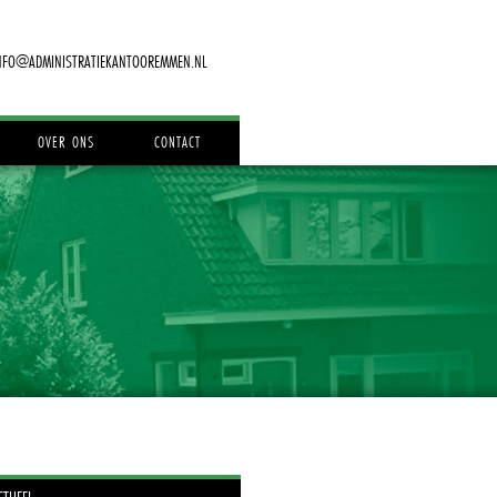
NFO@ADMINISTRATIEKANTOOREMMEN.NL
OVER ONS
CONTACT