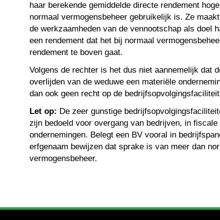
haar berekende gemiddelde directe rendement hoger
normaal vermogensbeheer gebruikelijk is. Ze maakt 
de werkzaamheden van de vennootschap als doel h
een rendement dat het bij normaal vermogensbehe
rendement te boven gaat.
Volgens de rechter is het dus niet aannemelijk dat d
overlijden van de weduwe een materiële ondernemin
dan ook geen recht op de bedrijfsopvolgingsfaciliteit
Let op:
De zeer gunstige bedrijfsopvolgingsfaciliteit
zijn bedoeld voor overgang van bedrijven, in fiscale
ondernemingen. Belegt een BV vooral in bedrijfspa
erfgenaam bewijzen dat sprake is van meer dan no
vermogensbeheer.